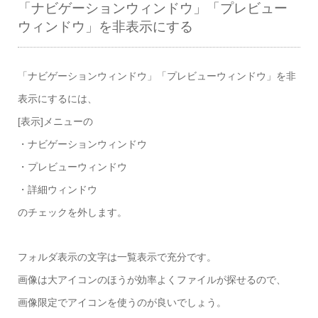
「ナビゲーションウィンドウ」「プレビュー
ウィンドウ」を非表示にする
「ナビゲーションウィンドウ」「プレビューウィンドウ」を非
表示にするには、
[表示]メニューの
・ナビゲーションウィンドウ
・プレビューウィンドウ
・詳細ウィンドウ
のチェックを外します。
フォルダ表示の文字は一覧表示で充分です。
画像は大アイコンのほうが効率よくファイルが探せるので、
画像限定でアイコンを使うのが良いでしょう。