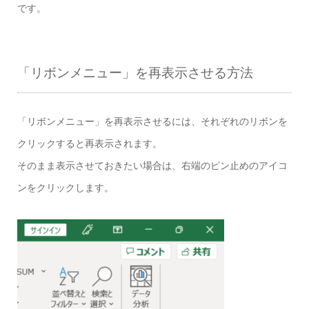
です。
「リボンメニュー」を再表示させる方法
「リボンメニュー」を再表示させるには、それぞれのリボンを
クリックすると再表示されます。
そのまま表示させておきたい場合は、右端のピン止めのアイコ
ンをクリックします。