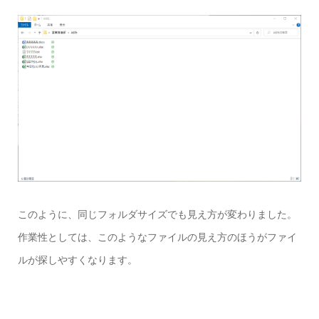
このように、同じフォルダサイズでも見え方が変わりました。
作業性としては、このようなファイルの見え方のほうがファイ
ルが探しやすくなります。