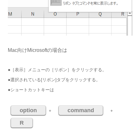
Mac向けMicrosoftの場合は
●［表示］メニューの［リボン］をクリックする。
●選択されている[リボン]タブをクリックする。
●ショートカットキーは
option
command
+
+
R