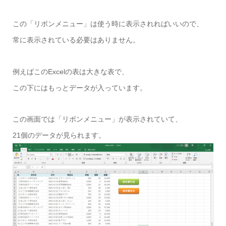
この「リボンメニュー」は使う時に表示されればいいので、
常に表示されている必要はありません。
例えばこのExcelの表は大きな表で、
この下にはもっとデータが入っています。
この画面では「リボンメニュー」が表示されていて、
21個のデータが見られます。