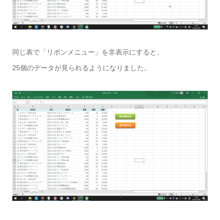
同じ表で「リボンメニュー」を非表示にすると、
25個のデータが見られるようになりました。