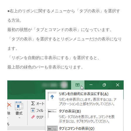
●右上のリボンに関するメニューから「タブの表示」を選択す
る方法。
最初の状態が「タブとコマンドの表示」になっています。
「タブの表示」を選択するとリボンメニューだけの表示になり
ます。
「リボンを自動的に非表示にする」を選択すると、
最上部の緑色のバーも非表示になります。