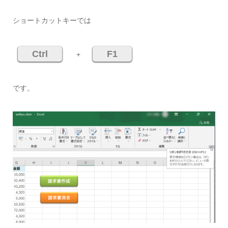
ショートカットキーでは
Ctrl
F1
+
です。