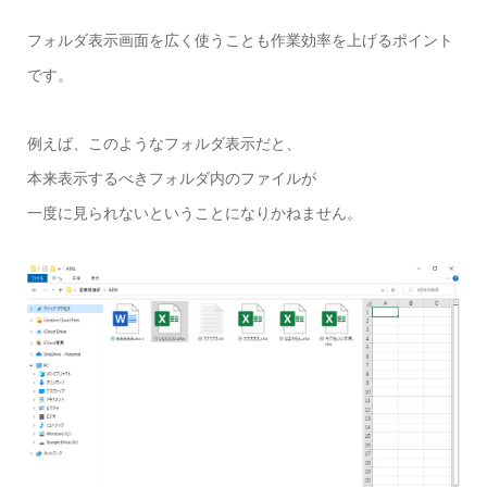
フォルダ表示画面を広く使うことも作業効率を上げるポイント
です。
例えば、このようなフォルダ表示だと、
本来表示するべきフォルダ内のファイルが
一度に見られないということになりかねません。