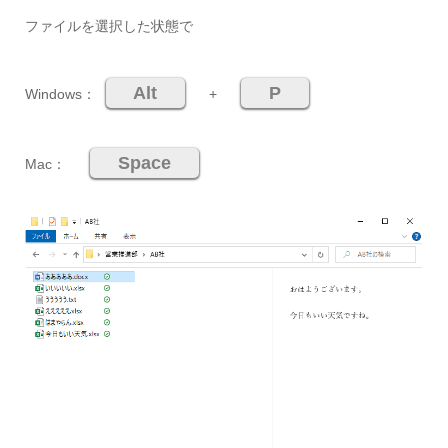
ファイルを選択した状態で
Alt
P
Windows：
+
Space
Mac：