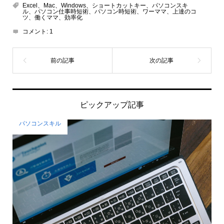
Excel、Mac、Windows、ショートカットキー、パソコンスキ
ル、パソコン仕事時短術、パソコン時短術、ワーママ、上達のコ
ツ、働くママ、効率化
コメント:
1
ピックアップ記事
パソコンスキル