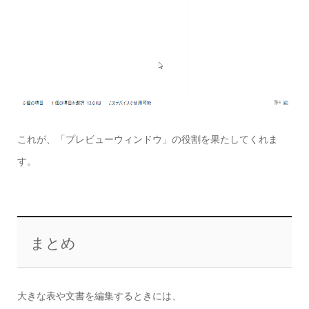
これが、「プレビューウィンドウ」の役割を果たしてくれま
す。
まとめ
大きな表や文書を編集するときには、