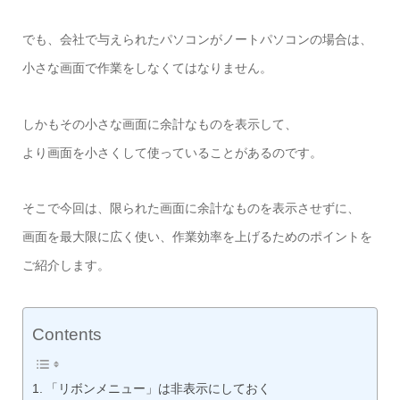
でも、会社で与えられたパソコンがノートパソコンの場合は、
小さな画面で作業をしなくてはなりません。
しかもその小さな画面に余計なものを表示して、
より画面を小さくして使っていることがあるのです。
そこで今回は、限られた画面に余計なものを表示させずに、
画面を最大限に広く使い、作業効率を上げるためのポイントを
ご紹介します。
Contents
「リボンメニュー」は非表示にしておく