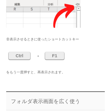
非表示させるときに使ったショートカットキー
Ctrl
F1
+
をもう一度押すと、再表示されます。
フォルダ表示画面を広く使う