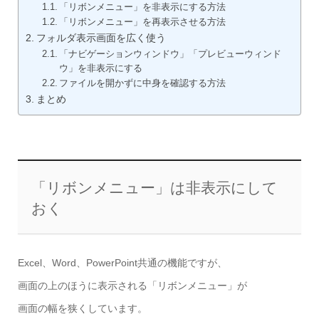
「リボンメニュー」を非表示にする方法
「リボンメニュー」を再表示させる方法
フォルダ表示画面を広く使う
「ナビゲーションウィンドウ」「プレビューウィンド
ウ」を非表示にする
ファイルを開かずに中身を確認する方法
まとめ
「リボンメニュー」は非表示にして
おく
Excel、Word、PowerPoint共通の機能ですが、
画面の上のほうに表示される「リボンメニュー」が
画面の幅を狭くしています。