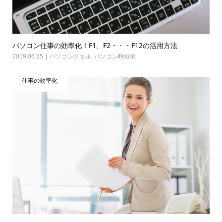
パソコン仕事の効率化！F1、F2・・・F12の活用方法
2019.06.25
パソコンスキル
,
パソコン時短術
仕事の効率化