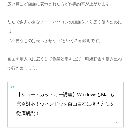
広い範囲が画面に表示された方が作業効率が上がります。
ただでさえ小さなノートパソコンの画面をより広く使うために
は、
〝不要なものは表示させない”というのが鉄則です。
画面を最大限に広くして作業効率を上げ、時短貯金を積み重ね
て行きましょう。
【ショートカットキー講座】WindowsもMacも
完全対応！ウィンドウを自由自在に扱う方法を
徹底解説！