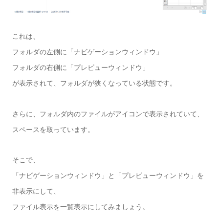
これは、
フォルダの左側に「ナビゲーションウィンドウ」
フォルダの右側に「プレビューウィンドウ」
が表示されて、フォルダが狭くなっている状態です。
さらに、フォルダ内のファイルがアイコンで表示されていて、
スペースを取っています。
そこで、
「ナビゲーションウィンドウ」と「プレビューウィンドウ」を
非表示にして、
ファイル表示を一覧表示にしてみましょう。