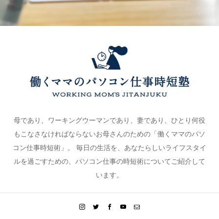
母であり、ワーキングウーマンであり、妻であり、ひとり何役
もこなさなければならないお母さんのための「働くママのパソ
コン仕事時短術」。 毎日の生活を、あなたらしいライフスタイ
ルを過ごすための、パソコン仕事の時短術についてご紹介して
います。