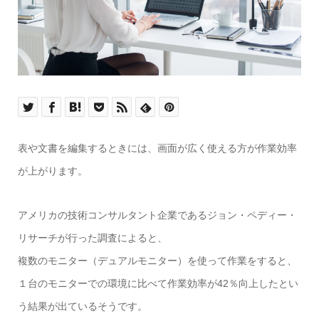
表や文書を編集するときには、画面が広く使える方が作業効率
が上がります。
アメリカの技術コンサルタント企業であるジョン・ペディー・
リサーチが行った調査によると、
複数のモニター（デュアルモニター）を使って作業をすると、
１台のモニターでの環境に比べて作業効率が42％向上したとい
う結果が出ているそうです。