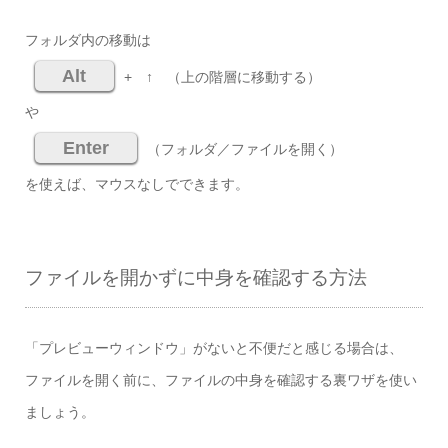
フォルダ内の移動は
Alt
+ ↑ （上の階層に移動する）
や
Enter
（フォルダ／ファイルを開く）
を使えば、マウスなしでできます。
ファイルを開かずに中身を確認する方法
「プレビューウィンドウ」がないと不便だと感じる場合は、
ファイルを開く前に、ファイルの中身を確認する裏ワザを使い
ましょう。