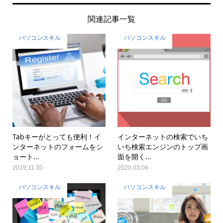
関連記事一覧
パソコンスキル
パソコンスキル
Tabキーがとっても便利！イ
インターネットの検索でいち
ンターネットのフォームをシ
いち検索エンジンのトップ画
ョート...
面を開く...
2019.11.30
2020.03.06
パソコンスキル
パソコンスキル