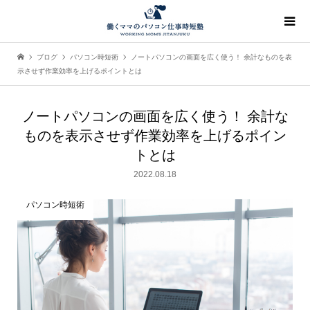
ブログ
パソコン時短術
ノートパソコンの画面を広く使う！ 余計なものを表
示させず作業効率を上げるポイントとは
ノートパソコンの画面を広く使う！ 余計な
ものを表示させず作業効率を上げるポイン
トとは
2022.08.18
パソコン時短術