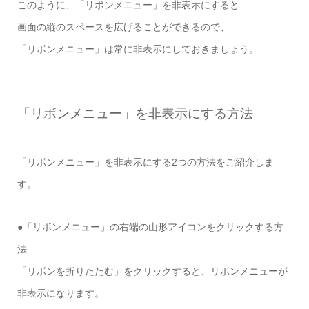
このように、「リボンメニュー」を非表示にすると
画面の縦のスペースを広げることができるので、
「リボンメニュー」は常に非表示にしておきましょう。
「リボンメニュー」を非表示にする方法
「リボンメニュー」を非表示にする2つの方法をご紹介しま
す。
●「リボンメニュー」の右端の山形アイコンをクリックする方
法
「リボンを折りたたむ」をクリックすると、リボンメニューが
非表示になります。