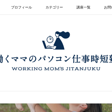
プロフィール
カテゴリー
講座一覧
お問