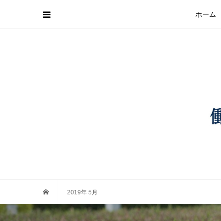
ホーム
2019年 5月