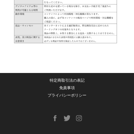
特定商取引法の表記
免責事項
プライバシーポリシー