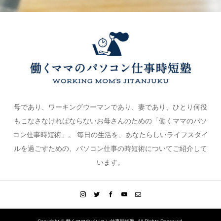
母であり、ワーキングウーマンであり、妻であり、ひとり何役
もこなさなければならないお母さんのための「働くママのパソ
コン仕事時短術」。 毎日の生活を、あなたらしいライフスタイ
ルを過ごすための、パソコン仕事の時短術についてご紹介して
います。