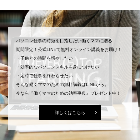
パソコン仕事の時短を目指したい働くママに贈る
期間限定！公式LINEで無料オンライン講義をお届け！
・子供との時間を増やしたい
・効率的なパソコンスキルを身につけたい
・定時で仕事を終わらせたい
そんな働くママのための無料講義はLINEから。
今なら『働くママのための効率事典』プレゼント中！
詳しくはこちら