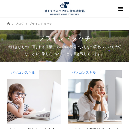
ブログ
ブラインドタッチ
ブラインドタッチ
大好きなものに囲まれる生活、その時の気分で少しずつ変わっていく大切
なことや、楽しんでいることを書き残しています。
パソコンスキル
パソコンスキル