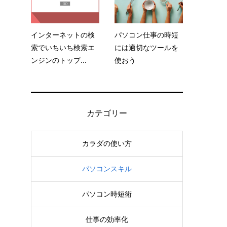
インターネットの検
パソコン仕事の時短
索でいちいち検索エ
には適切なツールを
ンジンのトップ...
使おう
カテゴリー
カラダの使い方
パソコンスキル
パソコン時短術
仕事の効率化