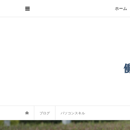
ホーム
ブログ
パソコンスキル