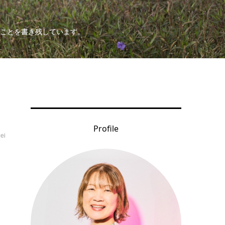
ことを書き残しています。
Profile
ei