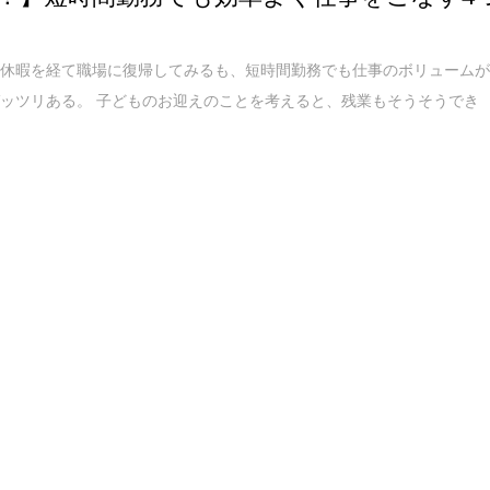
児休暇を経て職場に復帰してみるも、短時間勤務でも仕事のボリューム
ッツリある。 子どものお迎えのことを考えると、残業もそうそうでき