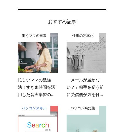
おすすめ記事
働くママの日常
仕事の効率化
忙しいママの勉強
「メールが届かな
法！すきま時間を活
い？」相手を疑う前
用した音声学習の...
に受信側が気を付...
パソコンスキル
パソコン時短術