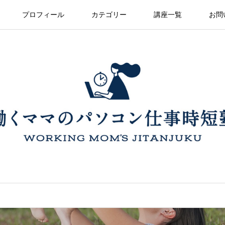
プロフィール
カテゴリー
講座一覧
お問