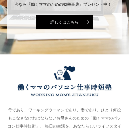
今なら『働くママのための効率事典』プレゼント中！
詳しくはこちら
母であり、ワーキングウーマンであり、妻であり、ひとり何役
もこなさなければならないお母さんのための「働くママのパソ
コン仕事時短術」。 毎日の生活を、あなたらしいライフスタイ