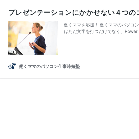
プレゼンテーションにかかせない４つの
働くママを応援！ 働くママのパソコン
はただ文字を打つだけでなく、Power
働くママのパソコン仕事時短塾